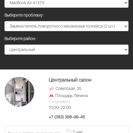
Выберите проблему:
Выберите район:
Центральный салон
ул. Советская, 35
Площадь Ленина
Ежедневно
10:00–22:00
+7 (383) 388-98-45
1 час