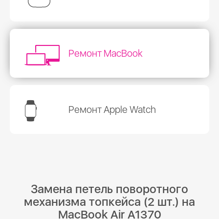
Ремонт MacBook
Ремонт Apple Watch
Замена петель поворотного
механизма топкейса (2 шт.) на
MacBook Air A1370