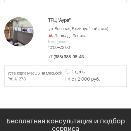
ТРЦ "Аура"
ул. Военная, 5 (минус 1-ый этаж)
Площадь Ленина
Ежедневно
10:00–22:00
+7 (383) 388-98-45
1 день
Установка MacOS на MacBook
от 2 000 руб.
Pro A1278
Бесплатная консультация и подбор
сервиса