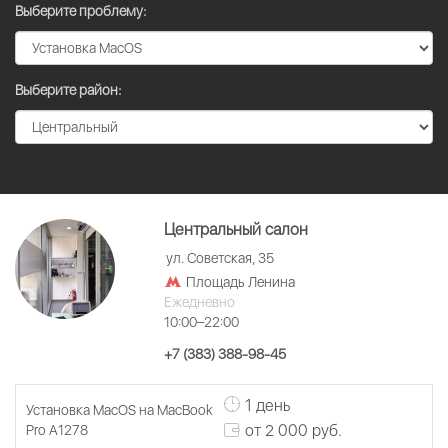
Выберите проблему:
Выберите район:
Центральный салон
ул. Советская, 35
Площадь Ленина
Ежедневно
10:00–22:00
+7 (383) 388-98-45
1 день
Установка MacOS на MacBook
от 2 000 руб.
Pro A1278