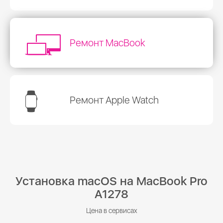
Ремонт MacBook
Ремонт Apple Watch
Установка macOS на MacBook Pro
A1278
Цена в сервисах