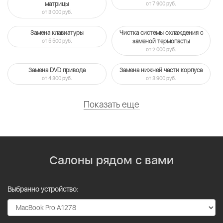
матрицы
от 7 900 руб.
от 3 000 руб.
Замена клавиатуры
Чистка системы охлаждения c
от 5 500 руб.
заменой термопасты
от 2 000 руб.
Замена DVD привода
Замена нижней части корпуса
от 4 300 руб.
от 3 900 руб.
Показать еще
Салоны рядом с вами
Выбранно устройство: