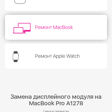
Ремонт MacBook
Ремонт Apple Watch
Замена дисплейного модуля на
MacBook Pro A1278
Цена в сервисах