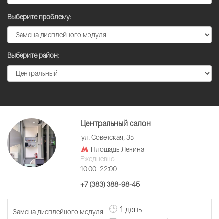
Выберите проблему:
Выберите район:
Центральный салон
ул. Советская, 35
Площадь Ленина
Ежедневно
10:00–22:00
+7 (383) 388-98-45
1 день
Замена дисплейного модуля