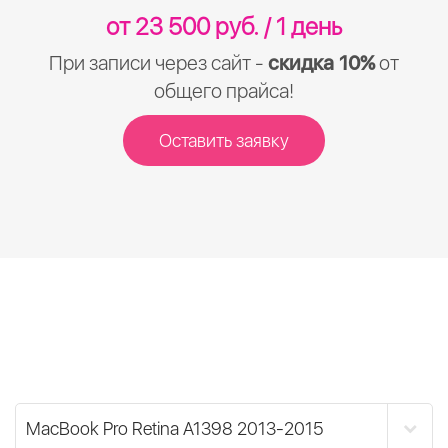
от 23 500 руб. / 1 день
При записи через сайт -
скидка 10%
от
общего прайса!
Оставить заявку