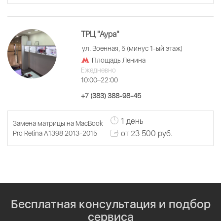
ТРЦ "Аура"
ул. Военная, 5 (минус 1-ый этаж)
Площадь Ленина
Ежедневно
10:00–22:00
+7 (383) 388-98-45
1 день
Замена матрицы на MacBook
от 23 500 руб.
Pro Retina A1398 2013-2015
Бесплатная консультация и подбор
сервиса