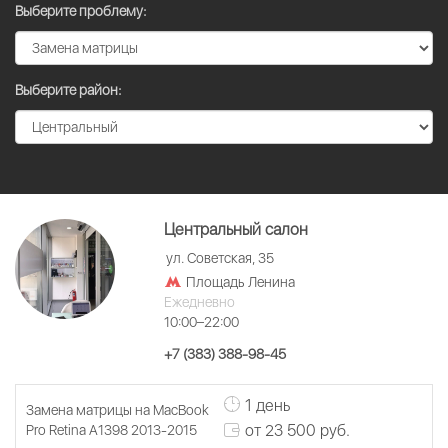
Выберите проблему:
Выберите район:
Центральный салон
ул. Советская, 35
Площадь Ленина
Ежедневно
10:00–22:00
+7 (383) 388-98-45
1 день
Замена матрицы на MacBook
от 23 500 руб.
Pro Retina A1398 2013-2015