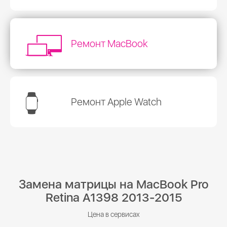
Ремонт MacBook
Ремонт Apple Watch
Замена матрицы на MacBook Pro
Retina A1398 2013-2015
Цена в сервисах