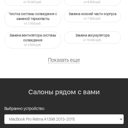
от 13 000 руб.
от 6 500 руб.
Чистка системы охлаждения c
Замена нижней части корпуса
заменой термопасты
от 7 900 руб.
от 2 000 руб.
Замена вентилятора системы
Замена аккумулятора
охлаждения
от 10 900 руб.
от 3 500 руб.
Показать еще
Салоны рядом с вами
Выбранно устройство: