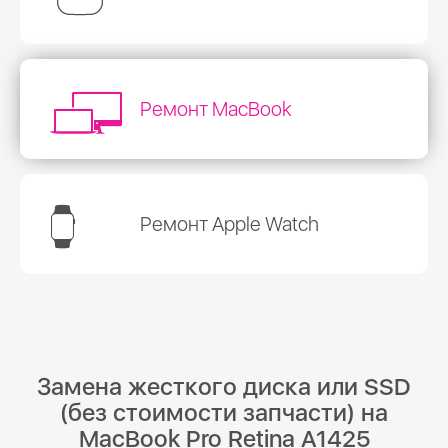
Ремонт MacBook
Ремонт Apple Watch
Замена жесткого диска или SSD
(без стоимости запчасти) на
MacBook Pro Retina A1425