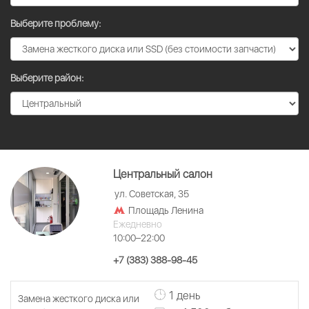
Выберите проблему:
Выберите район:
Центральный салон
ул. Советская, 35
Площадь Ленина
Ежедневно
10:00–22:00
+7 (383) 388-98-45
1 день
Замена жесткого диска или