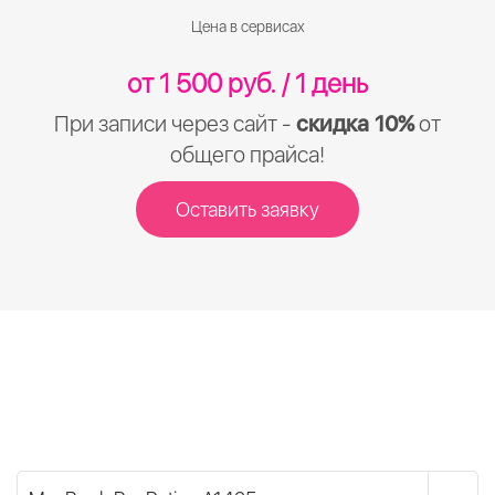
Цена в сервисах
от 1 500 руб. / 1 день
При записи через сайт -
скидка 10%
от
общего прайса!
Оставить заявку