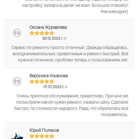
настройку телефона денег не взял. Большое спасибо!
Рекомендую!)
Оксана Журавлева
30.12.2022 г. г.
Сервис по ремонту просто отличный. Дважды обращалась,
всегда внимательные, приветливые и ремонт быстрый. Всё
нужное починили, проблем теперь с пользованием нет.
Вероника Ульянова
01.01.2023 г. г.
Очень приятное обслуживание, приветливо. При мне же
посмотрели какой нужен ремонт, назвали цену. Сделали
быстро, по стоимости недорого. Рада, что обратилась всё
понравилось.
Юрий Поляков