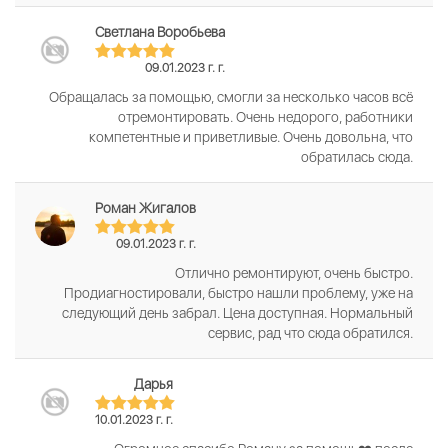
Светлана Воробьева
09.01.2023 г. г.
Обращалась за помощью, смогли за несколько часов всё
отремонтировать. Очень недорого, работники
компетентные и приветливые. Очень довольна, что
обратилась сюда.
Роман Жигалов
09.01.2023 г. г.
Отлично ремонтируют, очень быстро.
Продиагностировали, быстро нашли проблему, уже на
следующий день забрал. Цена доступная. Нормальный
сервис, рад что сюда обратился.
Дарья
10.01.2023 г. г.