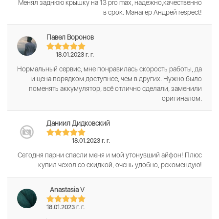
Менял заднюю крышку на 13 pro max, надежно,качественно
в срок. Манагер Андрей respect!
Павел Воронов
18.01.2023 г. г.
Нормальный сервис, мне понравилась скорость работы, да
и цена порядком доступнее, чем в других. Нужно было
поменять аккумулятор, всё отлично сделали, заменили
оригиналом.
Даниил Дидковский
18.01.2023 г. г.
Сегодня парни спасли меня и мой утонувший айфон! Плюс
купил чехол со скидкой, очень удобно, рекомендую!
Anastasia V
18.01.2023 г. г.