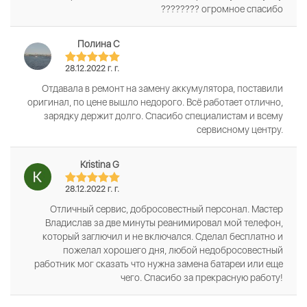
???????? огромное спасибо
Полина С
28.12.2022 г. г.
Отдавала в ремонт на замену аккумулятора, поставили
оригинал, по цене вышло недорого. Всё работает отлично,
зарядку держит долго. Спасибо специалистам и всему
сервисному центру.
Kristina G
28.12.2022 г. г.
Отличный сервис, добросовестный персонал. Мастер
Владислав за две минуты реанимировал мой телефон,
который заглючил и не включался. Сделал бесплатно и
пожелал хорошего дня, любой недобросовестный
работник мог сказать что нужна замена батареи или еще
чего. Спасибо за прекрасную работу!