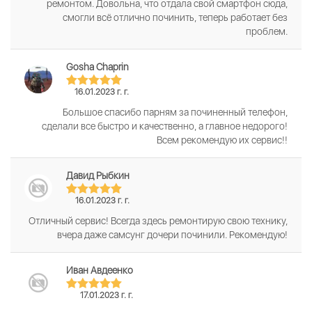
ремонтом. Довольна, что отдала свой смартфон сюда,
смогли всё отлично починить, теперь работает без
проблем.
Gosha Chaprin
16.01.2023 г. г.
Большое спасибо парням за починенный телефон,
сделали все быстро и качественно, а главное недорого!
Всем рекомендую их сервис!!
Давид Рыбкин
16.01.2023 г. г.
Отличный сервис! Всегда здесь ремонтирую свою технику,
вчера даже самсунг дочери починили. Рекомендую!
Иван Авдеенко
17.01.2023 г. г.