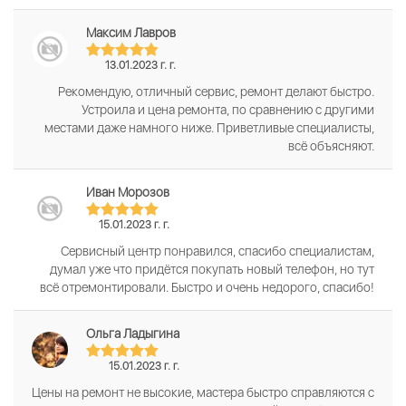
Максим Лавров
13.01.2023 г. г.
Рекомендую, отличный сервис, ремонт делают быстро.
Устроила и цена ремонта, по сравнению с другими
местами даже намного ниже. Приветливые специалисты,
всё объясняют.
Иван Морозов
15.01.2023 г. г.
Сервисный центр понравился, спасибо специалистам,
думал уже что придётся покупать новый телефон, но тут
всё отремонтировали. Быстро и очень недорого, спасибо!
Ольга Ладыгина
15.01.2023 г. г.
Цены на ремонт не высокие, мастера быстро справляются с