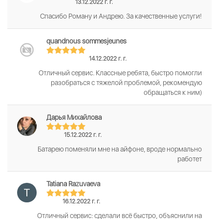
13.12.2022 г. г.
Спасибо Роману и Андрею. За качественные услуги!
quandnous sommesjeunes
14.12.2022 г. г.
Отличный сервис. Классные ребята, быстро помогли
разобраться с тяжелой проблемой, рекомендую
обращаться к ним)
Дарья Михайлова
15.12.2022 г. г.
Батарею поменяли мне на айфоне, вроде нормально
работет
Tatiana Razuvaeva
16.12.2022 г. г.
Отличный сервис: сделали всё быстро, объяснили на