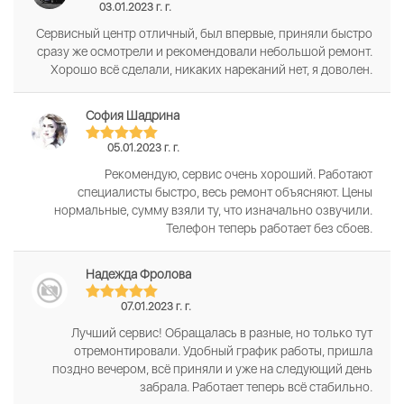
03.01.2023 г. г.
Сервисный центр отличный, был впервые, приняли быстро
сразу же осмотрели и рекомендовали небольшой ремонт.
Хорошо всё сделали, никаких нареканий нет, я доволен.
София Шадрина
05.01.2023 г. г.
Рекомендую, сервис очень хороший. Работают
специалисты быстро, весь ремонт объясняют. Цены
нормальные, сумму взяли ту, что изначально озвучили.
Телефон теперь работает без сбоев.
Надежда Фролова
07.01.2023 г. г.
Лучший сервис! Обращалась в разные, но только тут
отремонтировали. Удобный график работы, пришла
поздно вечером, всё приняли и уже на следующий день
забрала. Работает теперь всё стабильно.